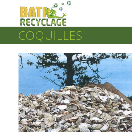
COQUILLES