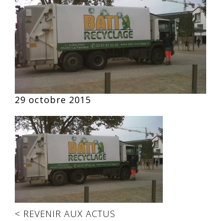
29 octobre 2015
< REVENIR AUX ACTUS